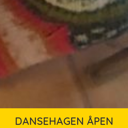
DANSEHAGEN ÅPEN