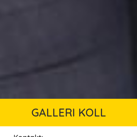
GALLERI KOLL